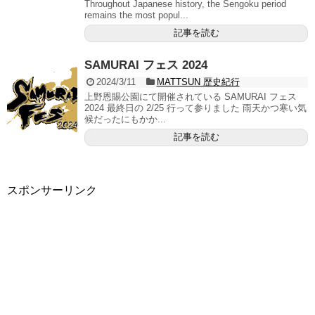
Throughout Japanese history, the Sengoku period
remains the most popul...
記事を読む
SAMURAI フェス 2024
2024/3/11
MATTSUN 歴史紀行
上野恩賜公園にて開催されている SAMURAI フェス
2024 最終日の 2/25 行って参りました 雨天かつ寒い気
候だったにもかか...
記事を読む
スポンサーリンク