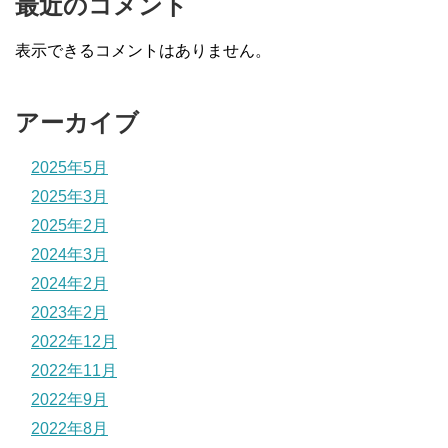
最近のコメント
表示できるコメントはありません。
アーカイブ
2025年5月
2025年3月
2025年2月
2024年3月
2024年2月
2023年2月
2022年12月
2022年11月
2022年9月
2022年8月