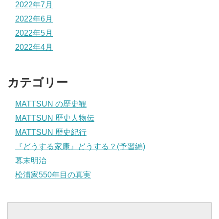
2022年7月
2022年6月
2022年5月
2022年4月
カテゴリー
MATTSUN の歴史観
MATTSUN 歴史人物伝
MATTSUN 歴史紀行
『どうする家康』どうする？(予習編)
幕末明治
松浦家550年目の真実