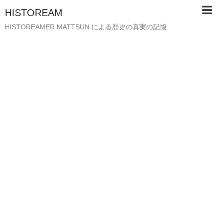
HISTOREAM
HISTOREAMER MATTSUN による歴史の真実の記憶