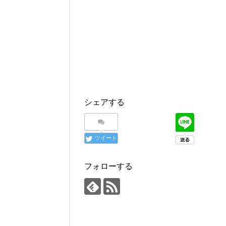
シェアする
ツイート
フォローする