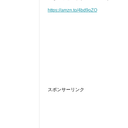
https://amzn.to/4bd9oZO
スポンサーリンク