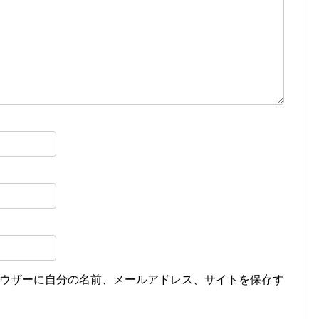
ウザーに自分の名前、メールアドレス、サイトを保存す