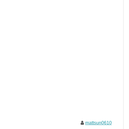
mattsun0610