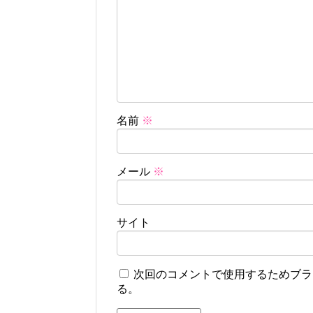
名前
※
メール
※
サイト
次回のコメントで使用するためブラ
る。