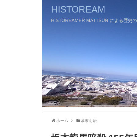
HISTOREAM
HISTOREAMER MATTSUN による歴
ホーム
幕末明治