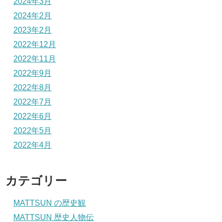
2024年3月
2024年2月
2023年2月
2022年12月
2022年11月
2022年9月
2022年8月
2022年7月
2022年6月
2022年5月
2022年4月
カテゴリー
MATTSUN の歴史観
MATTSUN 歴史人物伝