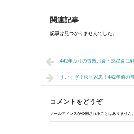
関連記事
記事は見つかりませんでした。
442年ぶりの皆既月食・惑星食に
すごすぎ！松平家忠！442年前の
コメントをどうぞ
メールアドレスが公開されることはありません