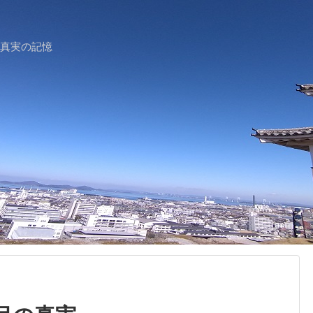
史の真実の記憶